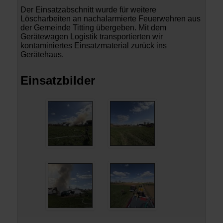
Der Einsatzabschnitt wurde für weitere
Löscharbeiten an nachalarmierte Feuerwehren aus
der Gemeinde Titting übergeben. Mit dem
Gerätewagen Logistik transportierten wir
kontaminiertes Einsatzmaterial zurück ins
Gerätehaus.
Einsatzbilder