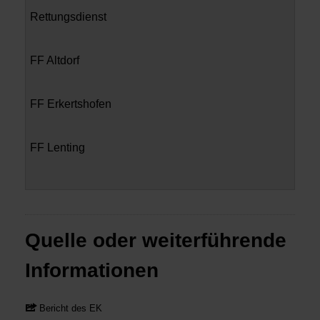
Rettungsdienst
FF Altdorf
FF Erkertshofen
FF Lenting
Quelle oder weiterführende
Informationen
Bericht des EK