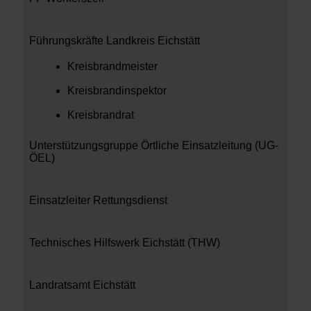
Führungskräfte Landkreis Eichstätt
Kreisbrandmeister
Kreisbrandinspektor
Kreisbrandrat
Unterstützungsgruppe Örtliche Einsatzleitung (UG-
ÖEL)
Einsatzleiter Rettungsdienst
Technisches Hilfswerk Eichstätt (THW)
Landratsamt Eichstätt