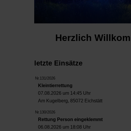
Herzlich Willkom
letzte Einsätze
Nr.131/2026
Kleintierrettung
07.08.2026 um 14:45 Uhr
Am Kugelberg, 85072 Eichstätt
Nr.130/2026
Rettung Person eingeklemmt
06.08.2026 um 18:08 Uhr