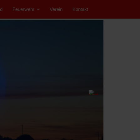
d
Feuerwehr
Verein
Kontakt