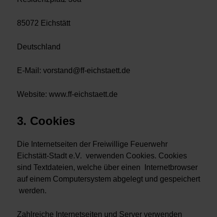
85072 Eichstätt
Deutschland
E-Mail:
vorstand@ff-eichstaett.de
Website: www.ff-eichstaett.de
3. Cookies
Die Internetseiten der Freiwillige Feuerwehr
Eichstätt-Stadt e.V. verwenden Cookies. Cookies
sind Textdateien, welche über einen Internetbrowser
auf einem Computersystem abgelegt und gespeichert
werden.
Zahlreiche Internetseiten und Server verwenden