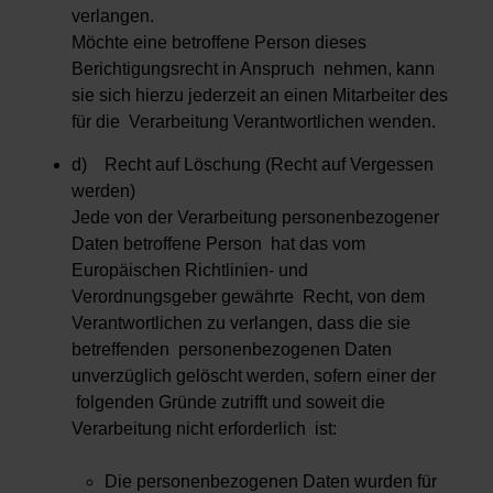
verlangen.
Möchte eine betroffene Person dieses
Berichtigungsrecht in Anspruch nehmen, kann
sie sich hierzu jederzeit an einen Mitarbeiter des
für die Verarbeitung Verantwortlichen wenden.
d) Recht auf Löschung (Recht auf Vergessen
werden)
Jede von der Verarbeitung personenbezogener
Daten betroffene Person hat das vom
Europäischen Richtlinien- und
Verordnungsgeber gewährte Recht, von dem
Verantwortlichen zu verlangen, dass die sie
betreffenden personenbezogenen Daten
unverzüglich gelöscht werden, sofern einer der
folgenden Gründe zutrifft und soweit die
Verarbeitung nicht erforderlich ist:
Die personenbezogenen Daten wurden für