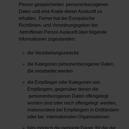
Person gespeicherten personenbezogenen
Daten und eine Kopie dieser Auskunft zu
erhalten. Ferner hat der Europäische
Richtlinien- und Verordnungsgeber der
betroffenen Person Auskunft über folgende
Informationen zugestanden:
die Verarbeitungszwecke
die Kategorien personenbezogener Daten,
die verarbeitet werden
die Empfänger oder Kategorien von
Empfängern, gegenüber denen die
personenbezogenen Daten offengelegt
worden sind oder noch offengelegt werden,
insbesondere bei Empfängern in Drittländern
oder bei internationalen Organisationen
falls möglich die geplante Dauer, für die die