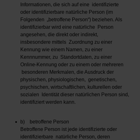
Informationen, die sich auf eine identifizierte
oder identifizierbare natürliche Person (im
Folgenden „betroffene Person“) beziehen. Als
identifizierbar wird eine natürliche Person
angesehen, die direkt oder indirekt,
insbesondere mittels Zuordnung zu einer
Kennung wie einem Namen, zu einer
Kennnummer, zu Standortdaten, zu einer
Online-Kennung oder zu einem oder mehreren
besonderen Merkmalen, die Ausdruck der
physischen, physiologischen, genetischen,
psychischen, wirtschaftlichen, kulturellen oder
sozialen Identität dieser natürlichen Person sind,
identifiziert werden kann.
b) betroffene Person
Betroffene Person ist jede identifizierte oder
identifizierbare natürliche Person, deren