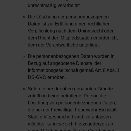
unrechtmäßig verarbeitet.
Die Löschung der personenbezogenen
Daten ist zur Erfüllung einer rechtlichen
Verpflichtung nach dem Unionsrecht oder
dem Recht der Mitgliedstaaten erforderlich,
dem der Verantwortliche unterliegt.
Die personenbezogenen Daten wurden in
Bezug auf angebotene Dienste der
Informationsgesellschaft gemäß Art. 8 Abs. 1
DS-GVO erhoben.
Sofern einer der oben genannten Gründe
zutrifft und eine betroffene Person die
Löschung von personenbezogenen Daten,
die bei der Freiwillige Feuerwehr Eichstätt-
Stadt e.V. gespeichert sind, veranlassen
möchte, kann sie sich hierzu jederzeit an
einen Mitarbeiter des für die Verarbeitung