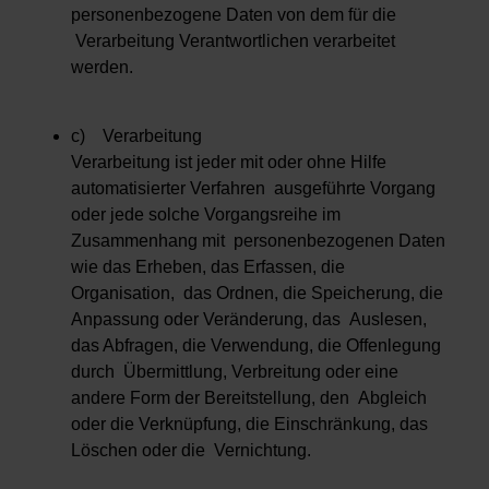
personenbezogene Daten von dem für die
Verarbeitung Verantwortlichen verarbeitet
werden.
c) Verarbeitung
Verarbeitung ist jeder mit oder ohne Hilfe
automatisierter Verfahren ausgeführte Vorgang
oder jede solche Vorgangsreihe im
Zusammenhang mit personenbezogenen Daten
wie das Erheben, das Erfassen, die
Organisation, das Ordnen, die Speicherung, die
Anpassung oder Veränderung, das Auslesen,
das Abfragen, die Verwendung, die Offenlegung
durch Übermittlung, Verbreitung oder eine
andere Form der Bereitstellung, den Abgleich
oder die Verknüpfung, die Einschränkung, das
Löschen oder die Vernichtung.