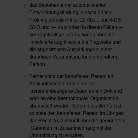
das Bestehen einer automatisierten
Entscheidungsfindung einschließlich
Profiling gemäß Artikel 22 Abs.1 und 4 DS-
GVO und — zumindest in diesen Fällen —
aussagekräftige Informationen über die
involvierte Logik sowie die Tragweite und
die angestrebten Auswirkungen einer
derartigen Verarbeitung für die betroffene
Person
Ferner steht der betroffenen Person ein
Auskunftsrecht darüber zu, ob
personenbezogene Daten an ein Drittland
oder an eine internationale Organisation
übermittelt wurden. Sofern dies der Fall ist,
so steht der betroffenen Person im Übrigen
das Recht zu, Auskunft über die geeigneten
Garantien im Zusammenhang mit der
Übermittlung zu erhalten.