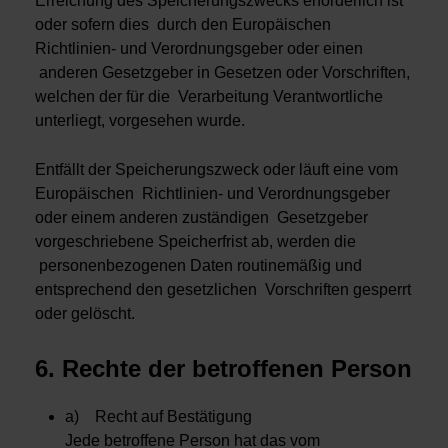
Erreichung des Speicherungszwecks erforderlich ist
oder sofern dies durch den Europäischen
Richtlinien- und Verordnungsgeber oder einen
anderen Gesetzgeber in Gesetzen oder Vorschriften,
welchen der für die Verarbeitung Verantwortliche
unterliegt, vorgesehen wurde.
Entfällt der Speicherungszweck oder läuft eine vom
Europäischen Richtlinien- und Verordnungsgeber
oder einem anderen zuständigen Gesetzgeber
vorgeschriebene Speicherfrist ab, werden die
personenbezogenen Daten routinemäßig und
entsprechend den gesetzlichen Vorschriften gesperrt
oder gelöscht.
6. Rechte der betroffenen Person
a) Recht auf Bestätigung
Jede betroffene Person hat das vom