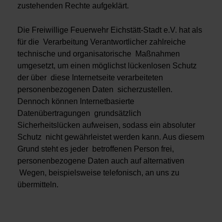
zustehenden Rechte aufgeklärt.
Die Freiwillige Feuerwehr Eichstätt-Stadt e.V. hat als
für die Verarbeitung Verantwortlicher zahlreiche
technische und organisatorische Maßnahmen
umgesetzt, um einen möglichst lückenlosen Schutz
der über diese Internetseite verarbeiteten
personenbezogenen Daten sicherzustellen.
Dennoch können Internetbasierte
Datenübertragungen grundsätzlich
Sicherheitslücken aufweisen, sodass ein absoluter
Schutz nicht gewährleistet werden kann. Aus diesem
Grund steht es jeder betroffenen Person frei,
personenbezogene Daten auch auf alternativen
Wegen, beispielsweise telefonisch, an uns zu
übermitteln.