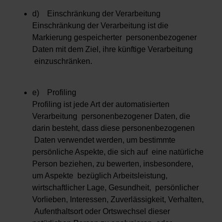
d) Einschränkung der Verarbeitung
Einschränkung der Verarbeitung ist die
Markierung gespeicherter personenbezogener
Daten mit dem Ziel, ihre künftige Verarbeitung
einzuschränken.
e) Profiling
Profiling ist jede Art der automatisierten
Verarbeitung personenbezogener Daten, die
darin besteht, dass diese personenbezogenen
Daten verwendet werden, um bestimmte
persönliche Aspekte, die sich auf eine natürliche
Person beziehen, zu bewerten, insbesondere,
um Aspekte bezüglich Arbeitsleistung,
wirtschaftlicher Lage, Gesundheit, persönlicher
Vorlieben, Interessen, Zuverlässigkeit, Verhalten,
Aufenthaltsort oder Ortswechsel dieser