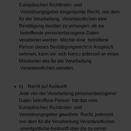
Europäischen Richtlinien- und
Verordnungsgeber eingeräumte Recht, von dem
für die Verarbeitung Verantwortlichen eine
Bestätigung darüber zu verlangen, ob sie
betreffende personenbezogene Daten
verarbeitet werden. Möchte eine betroffene
Person dieses Bestätigungsrecht in Anspruch
nehmen, kann sie sich hierzu jederzeit an einen
Mitarbeiter des für die Verarbeitung
Verantwortlichen wenden.
b) Recht auf Auskunft
Jede von der Verarbeitung personenbezogener
Daten betroffene Person hat das vom
Europäischen Richtlinien- und
Verordnungsgeber gewährte Recht, jederzeit
von dem für die Verarbeitung Verantwortlichen
unentgeltliche Auskunft über die zu seiner