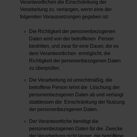
Verantwortlichen die Einschränkung der
Verarbeitung zu verlangen, wenn eine der
folgenden Voraussetzungen gegeben ist:
Die Richtigkeit der personenbezogenen
Daten wird von der betroffenen Person
bestritten, und zwar für eine Dauer, die es
dem Verantwortlichen ermöglicht, die
Richtigkeit der personenbezogenen Daten
zu überprüfen.
Die Verarbeitung ist unrechtmäßig, die
betroffene Person lehnt die Löschung der
personenbezogenen Daten ab und verlangt
stattdessen die Einschränkung der Nutzung
der personenbezogenen Daten.
Der Verantwortliche benötigt die
personenbezogenen Daten für die Zwecke
der Verarbeitung nicht länger, die betroffene