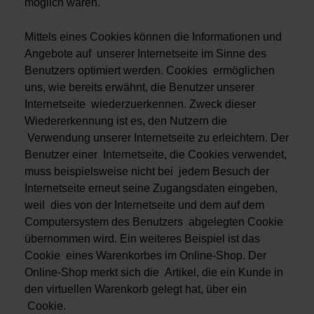
möglich wären.
Mittels eines Cookies können die Informationen und
Angebote auf unserer Internetseite im Sinne des
Benutzers optimiert werden. Cookies ermöglichen
uns, wie bereits erwähnt, die Benutzer unserer
Internetseite wiederzuerkennen. Zweck dieser
Wiedererkennung ist es, den Nutzern die
Verwendung unserer Internetseite zu erleichtern. Der
Benutzer einer Internetseite, die Cookies verwendet,
muss beispielsweise nicht bei jedem Besuch der
Internetseite erneut seine Zugangsdaten eingeben,
weil dies von der Internetseite und dem auf dem
Computersystem des Benutzers abgelegten Cookie
übernommen wird. Ein weiteres Beispiel ist das
Cookie eines Warenkorbes im Online-Shop. Der
Online-Shop merkt sich die Artikel, die ein Kunde in
den virtuellen Warenkorb gelegt hat, über ein
Cookie.