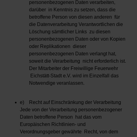
personenbezogenen Daten verarbeiten,
darüber in Kenntnis zu setzen, dass die
betroffene Person von diesen anderen für
die Datenverarbeitung Verantwortlichen die
Löschung sämtlicher Links zu diesen
personenbezogenen Daten oder von Kopien
oder Replikationen dieser
personenbezogenen Daten verlangt hat,
soweit die Verarbeitung nicht erforderlich ist.
Der Mitarbeiter der Freiwillige Feuerwehr
Eichstätt-Stadt e.V. wird im Einzelfall das
Notwendige veranlassen.
e) Recht auf Einschränkung der Verarbeitung
Jede von der Verarbeitung personenbezogener
Daten betroffene Person hat das vom
Europäischen Richtlinien- und
Verordnungsgeber gewährte Recht, von dem