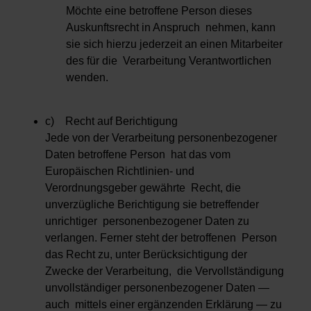
Möchte eine betroffene Person dieses
Auskunftsrecht in Anspruch nehmen, kann
sie sich hierzu jederzeit an einen Mitarbeiter
des für die Verarbeitung Verantwortlichen
wenden.
c) Recht auf Berichtigung
Jede von der Verarbeitung personenbezogener
Daten betroffene Person hat das vom
Europäischen Richtlinien- und
Verordnungsgeber gewährte Recht, die
unverzügliche Berichtigung sie betreffender
unrichtiger personenbezogener Daten zu
verlangen. Ferner steht der betroffenen Person
das Recht zu, unter Berücksichtigung der
Zwecke der Verarbeitung, die Vervollständigung
unvollständiger personenbezogener Daten —
auch mittels einer ergänzenden Erklärung — zu