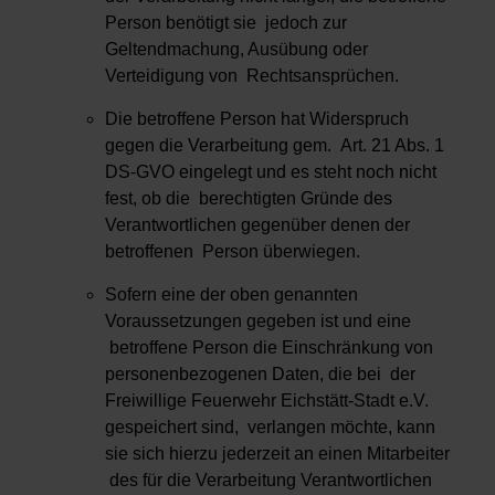
Person benötigt sie jedoch zur
Geltendmachung, Ausübung oder
Verteidigung von Rechtsansprüchen.
Die betroffene Person hat Widerspruch
gegen die Verarbeitung gem. Art. 21 Abs. 1
DS-GVO eingelegt und es steht noch nicht
fest, ob die berechtigten Gründe des
Verantwortlichen gegenüber denen der
betroffenen Person überwiegen.
Sofern eine der oben genannten
Voraussetzungen gegeben ist und eine
betroffene Person die Einschränkung von
personenbezogenen Daten, die bei der
Freiwillige Feuerwehr Eichstätt-Stadt e.V.
gespeichert sind, verlangen möchte, kann
sie sich hierzu jederzeit an einen Mitarbeiter
des für die Verarbeitung Verantwortlichen