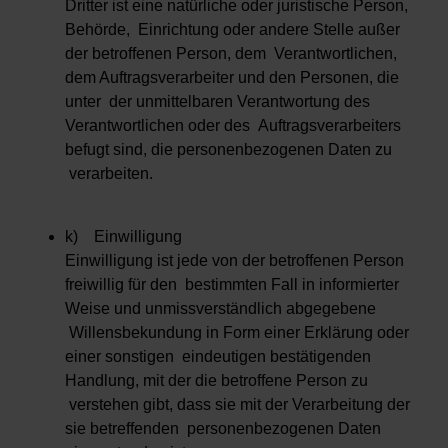
Dritter ist eine natürliche oder juristische Person,
Behörde, Einrichtung oder andere Stelle außer
der betroffenen Person, dem Verantwortlichen,
dem Auftragsverarbeiter und den Personen, die
unter der unmittelbaren Verantwortung des
Verantwortlichen oder des Auftragsverarbeiters
befugt sind, die personenbezogenen Daten zu
verarbeiten.
k) Einwilligung
Einwilligung ist jede von der betroffenen Person
freiwillig für den bestimmten Fall in informierter
Weise und unmissverständlich abgegebene
Willensbekundung in Form einer Erklärung oder
einer sonstigen eindeutigen bestätigenden
Handlung, mit der die betroffene Person zu
verstehen gibt, dass sie mit der Verarbeitung der
sie betreffenden personenbezogenen Daten