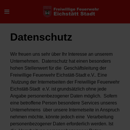
Datenschutz
Wir freuen uns sehr über Ihr Interesse an unserem
Unternehmen. Datenschutz hat einen besonders
hohen Stellenwert für die Geschäftsleitung der
Freiwillige Feuerwehr Eichstätt-Stadt e.V.. Eine
Nutzung der Internetseiten der Freiwillige Feuerwehr
Eichstätt-Stadt e.V. ist grundsätzlich ohne jede
Angabe personenbezogener Daten möglich. Sofern
eine betroffene Person besondere Services unseres
Unternehmens über unsere Internetseite in Anspruch
nehmen möchte, könnte jedoch eine Verarbeitung
personenbezogener Daten erforderlich werden. Ist