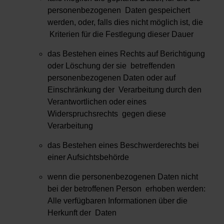
personenbezogenen Daten gespeichert
werden, oder, falls dies nicht möglich ist, die
Kriterien für die Festlegung dieser Dauer
das Bestehen eines Rechts auf Berichtigung
oder Löschung der sie betreffenden
personenbezogenen Daten oder auf
Einschränkung der Verarbeitung durch den
Verantwortlichen oder eines
Widerspruchsrechts gegen diese
Verarbeitung
das Bestehen eines Beschwerderechts bei
einer Aufsichtsbehörde
wenn die personenbezogenen Daten nicht
bei der betroffenen Person erhoben werden:
Alle verfügbaren Informationen über die
Herkunft der Daten