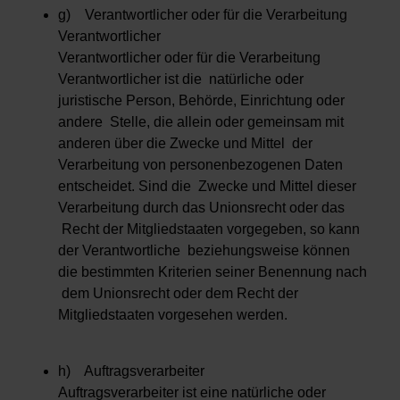
g) Verantwortlicher oder für die Verarbeitung
Verantwortlicher
Verantwortlicher oder für die Verarbeitung
Verantwortlicher ist die natürliche oder
juristische Person, Behörde, Einrichtung oder
andere Stelle, die allein oder gemeinsam mit
anderen über die Zwecke und Mittel der
Verarbeitung von personenbezogenen Daten
entscheidet. Sind die Zwecke und Mittel dieser
Verarbeitung durch das Unionsrecht oder das
Recht der Mitgliedstaaten vorgegeben, so kann
der Verantwortliche beziehungsweise können
die bestimmten Kriterien seiner Benennung nach
dem Unionsrecht oder dem Recht der
Mitgliedstaaten vorgesehen werden.
h) Auftragsverarbeiter
Auftragsverarbeiter ist eine natürliche oder