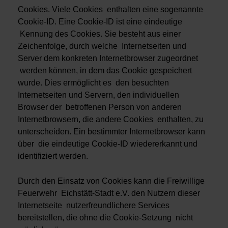
Cookies. Viele Cookies enthalten eine sogenannte
Cookie-ID. Eine Cookie-ID ist eine eindeutige
Kennung des Cookies. Sie besteht aus einer
Zeichenfolge, durch welche Internetseiten und
Server dem konkreten Internetbrowser zugeordnet
werden können, in dem das Cookie gespeichert
wurde. Dies ermöglicht es den besuchten
Internetseiten und Servern, den individuellen
Browser der betroffenen Person von anderen
Internetbrowsern, die andere Cookies enthalten, zu
unterscheiden. Ein bestimmter Internetbrowser kann
über die eindeutige Cookie-ID wiedererkannt und
identifiziert werden.
Durch den Einsatz von Cookies kann die Freiwillige
Feuerwehr Eichstätt-Stadt e.V. den Nutzern dieser
Internetseite nutzerfreundlichere Services
bereitstellen, die ohne die Cookie-Setzung nicht