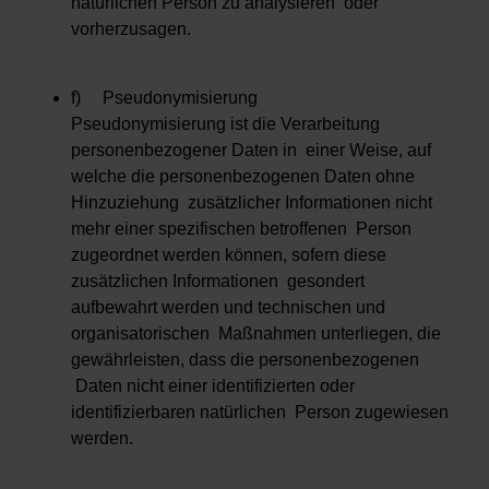
natürlichen Person zu analysieren oder
vorherzusagen.
f) Pseudonymisierung
Pseudonymisierung ist die Verarbeitung
personenbezogener Daten in einer Weise, auf
welche die personenbezogenen Daten ohne
Hinzuziehung zusätzlicher Informationen nicht
mehr einer spezifischen betroffenen Person
zugeordnet werden können, sofern diese
zusätzlichen Informationen gesondert
aufbewahrt werden und technischen und
organisatorischen Maßnahmen unterliegen, die
gewährleisten, dass die personenbezogenen
Daten nicht einer identifizierten oder
identifizierbaren natürlichen Person zugewiesen
werden.