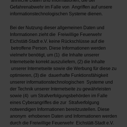
ähnliche Daten und Informationen, die der
Gefahrenabwehr im Falle von Angriffen auf unsere
informationstechnologischen Systeme dienen.
Bei der Nutzung dieser allgemeinen Daten und
Informationen zieht die Freiwillige Feuerwehr
Eichstätt-Stadt e.V. keine Rückschlüsse auf die
betroffene Person. Diese Informationen werden
vielmehr benötigt, um (1) die Inhalte unserer
Internetseite korrekt auszuliefern, (2) die Inhalte
unserer Internetseite sowie die Werbung für diese zu
optimieren, (3) die dauerhafte Funktionsfähigkeit
unserer informationstechnologischen Systeme und
der Technik unserer Internetseite zu gewährleisten
sowie (4) um Strafverfolgungsbehörden im Falle
eines Cyberangriffes die zur Strafverfolgung
notwendigen Informationen bereitzustellen. Diese
anonym erhobenen Daten und Informationen werden
durch die Freiwillige Feuerwehr Eichstätt-Stadt e.V.