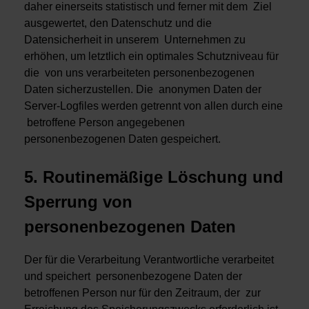
daher einerseits statistisch und ferner mit dem Ziel
ausgewertet, den Datenschutz und die
Datensicherheit in unserem Unternehmen zu
erhöhen, um letztlich ein optimales Schutzniveau für
die von uns verarbeiteten personenbezogenen
Daten sicherzustellen. Die anonymen Daten der
Server-Logfiles werden getrennt von allen durch eine
betroffene Person angegebenen
personenbezogenen Daten gespeichert.
5. Routinemäßige Löschung und
Sperrung von
personenbezogenen Daten
Der für die Verarbeitung Verantwortliche verarbeitet
und speichert personenbezogene Daten der
betroffenen Person nur für den Zeitraum, der zur