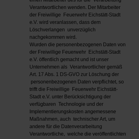
Verantwortlichen wenden. Der Mitarbeiter
der Freiwillige Feuerwehr Eichstätt-Stadt
e.V. wird veranlassen, dass dem
Löschverlangen unverzüglich
nachgekommen wird.
Wurden die personenbezogenen Daten von
der Freiwillige Feuerwehr Eichstätt-Stadt
e.V. öffentlich gemacht und ist unser
Unternehmen als Verantwortlicher gemäß
Art. 17 Abs. 1 DS-GVO zur Löschung der
personenbezogenen Daten verpflichtet, so
trifft die Freiwillige Feuerwehr Eichstätt-
Stadt e.V. unter Berücksichtigung der
verfügbaren Technologie und der
Implementierungskosten angemessene
Maßnahmen, auch technischer Art, um
andere für die Datenverarbeitung
Verantwortliche, welche die veröffentlichten