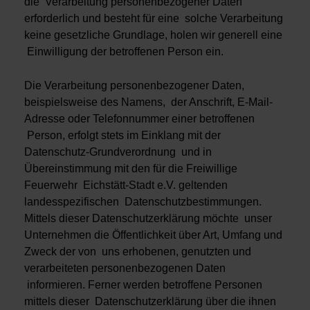
die Verarbeitung personenbezogener Daten
erforderlich und besteht für eine solche Verarbeitung
keine gesetzliche Grundlage, holen wir generell eine
Einwilligung der betroffenen Person ein.
Die Verarbeitung personenbezogener Daten,
beispielsweise des Namens, der Anschrift, E-Mail-
Adresse oder Telefonnummer einer betroffenen
Person, erfolgt stets im Einklang mit der
Datenschutz-Grundverordnung und in
Übereinstimmung mit den für die Freiwillige
Feuerwehr Eichstätt-Stadt e.V. geltenden
landesspezifischen Datenschutzbestimmungen.
Mittels dieser Datenschutzerklärung möchte unser
Unternehmen die Öffentlichkeit über Art, Umfang und
Zweck der von uns erhobenen, genutzten und
verarbeiteten personenbezogenen Daten
informieren. Ferner werden betroffene Personen
mittels dieser Datenschutzerklärung über die ihnen