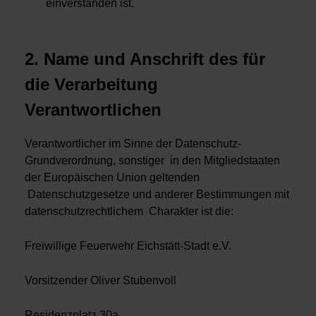
einverstanden ist.
2. Name und Anschrift des für
die Verarbeitung
Verantwortlichen
Verantwortlicher im Sinne der Datenschutz-
Grundverordnung, sonstiger in den Mitgliedstaaten
der Europäischen Union geltenden
Datenschutzgesetze und anderer Bestimmungen mit
datenschutzrechtlichem Charakter ist die:
Freiwillige Feuerwehr Eichstätt-Stadt e.V.
Vorsitzender Oliver Stubenvoll
Residenzplatz 30a