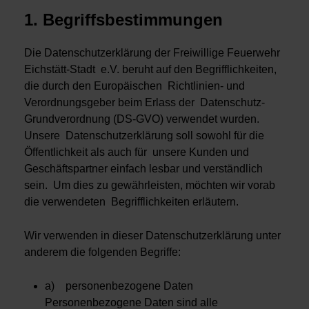
1. Begriffsbestimmungen
Die Datenschutzerklärung der Freiwillige Feuerwehr
Eichstätt-Stadt e.V. beruht auf den Begrifflichkeiten,
die durch den Europäischen Richtlinien- und
Verordnungsgeber beim Erlass der Datenschutz-
Grundverordnung (DS-GVO) verwendet wurden.
Unsere Datenschutzerklärung soll sowohl für die
Öffentlichkeit als auch für unsere Kunden und
Geschäftspartner einfach lesbar und verständlich
sein. Um dies zu gewährleisten, möchten wir vorab
die verwendeten Begrifflichkeiten erläutern.
Wir verwenden in dieser Datenschutzerklärung unter
anderem die folgenden Begriffe:
a) personenbezogene Daten
Personenbezogene Daten sind alle