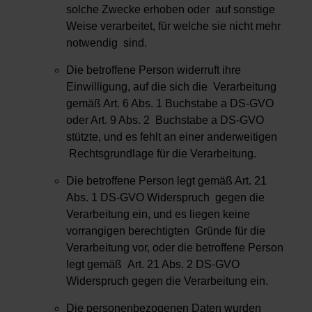
solche Zwecke erhoben oder auf sonstige
Weise verarbeitet, für welche sie nicht mehr
notwendig sind.
Die betroffene Person widerruft ihre
Einwilligung, auf die sich die Verarbeitung
gemäß Art. 6 Abs. 1 Buchstabe a DS-GVO
oder Art. 9 Abs. 2 Buchstabe a DS-GVO
stützte, und es fehlt an einer anderweitigen
Rechtsgrundlage für die Verarbeitung.
Die betroffene Person legt gemäß Art. 21
Abs. 1 DS-GVO Widerspruch gegen die
Verarbeitung ein, und es liegen keine
vorrangigen berechtigten Gründe für die
Verarbeitung vor, oder die betroffene Person
legt gemäß Art. 21 Abs. 2 DS-GVO
Widerspruch gegen die Verarbeitung ein.
Die personenbezogenen Daten wurden