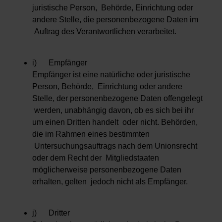
juristische Person, Behörde, Einrichtung oder
andere Stelle, die personenbezogene Daten im
Auftrag des Verantwortlichen verarbeitet.
i) Empfänger
Empfänger ist eine natürliche oder juristische
Person, Behörde, Einrichtung oder andere
Stelle, der personenbezogene Daten offengelegt
werden, unabhängig davon, ob es sich bei ihr
um einen Dritten handelt oder nicht. Behörden,
die im Rahmen eines bestimmten
Untersuchungsauftrags nach dem Unionsrecht
oder dem Recht der Mitgliedstaaten
möglicherweise personenbezogene Daten
erhalten, gelten jedoch nicht als Empfänger.
j) Dritter