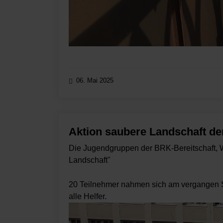
06. Mai 2025
Aktion saubere Landschaft d
Die Jugendgruppen der BRK-Bereitschaft, Wa
Landschaft"
20 Teilnehmer nahmen sich am vergangen S
alle Helfer.