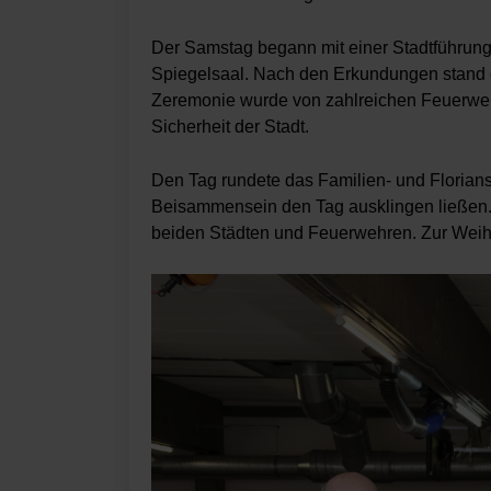
Der Samstag begann mit einer Stadtführung
Spiegelsaal. Nach den Erkundungen stand 
Zeremonie wurde von zahlreichen Feuerwehr
Sicherheit der Stadt.
Den Tag rundete das Familien- und Florian
Beisammensein den Tag ausklingen ließen. 
beiden Städten und Feuerwehren. Zur Weihe