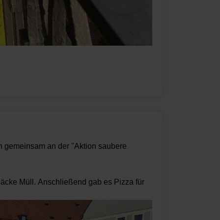
ich gemeinsam an der "Aktion saubere
cke Müll. Anschließend gab es Pizza für