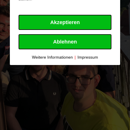
Akzeptieren
Ablehnen
Weitere Informationen
|
Impressum