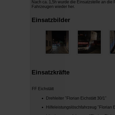
Nach ca. 1,5h wurde die Einsatzstelle an die P
Fahrzeugen wieder her.
Einsatzbilder
Einsatzkräfte
FF Eichstätt
Drehleiter "Florian Eichstätt 30/1"
Hilfeleistungslöschfahrzeug "Florian E