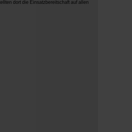
lten dort die Einsatzbereitschaft auf allen