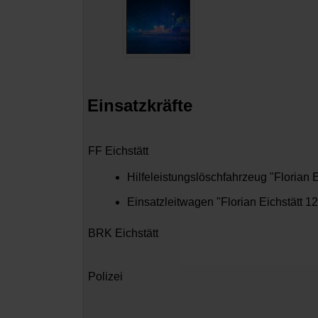
Einsatzkräfte
FF Eichstätt
Hilfeleistungslöschfahrzeug "Florian E
Einsatzleitwagen "Florian Eichstätt 12
BRK Eichstätt
Polizei