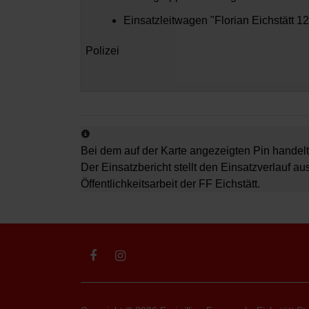
Einsatzleitwagen "Florian Eichstätt 12
Polizei
Bei dem auf der Karte angezeigten Pin handelt
Der Einsatzbericht stellt den Einsatzverlauf au
Öffentlichkeitsarbeit der FF Eichstätt.