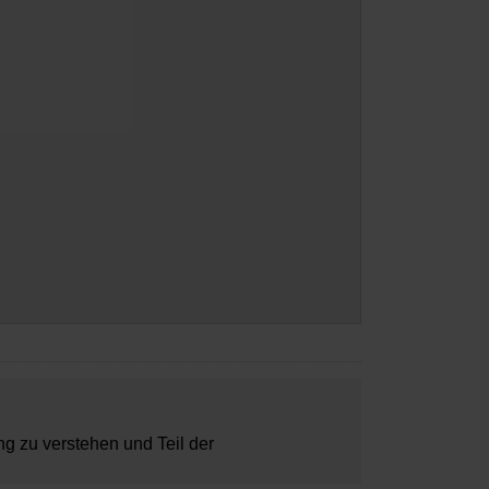
ung zu verstehen und Teil der