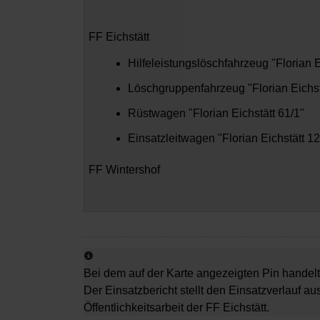
FF Eichstätt
Hilfeleistungslöschfahrzeug "Florian E
Löschgruppenfahrzeug "Florian Eichst
Rüstwagen "Florian Eichstätt 61/1"
Einsatzleitwagen "Florian Eichstätt 12
FF Wintershof
Bei dem auf der Karte angezeigten Pin handelt
Der Einsatzbericht stellt den Einsatzverlauf au
Öffentlichkeitsarbeit der FF Eichstätt.