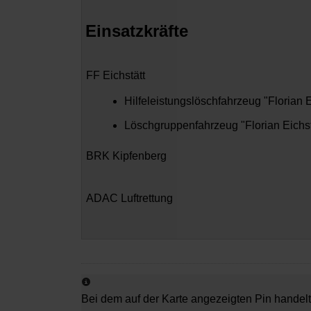
Einsatzkräfte
FF Eichstätt
Hilfeleistungslöschfahrzeug "Florian E
Löschgruppenfahrzeug "Florian Eichst
BRK Kipfenberg
ADAC Luftrettung
Bei dem auf der Karte angezeigten Pin handelt