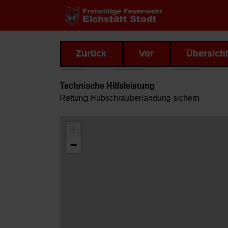
Zurück
Vor
Übersich
Technische Hilfeleistung
Rettung Hubschrauberlandung sichern
+
−