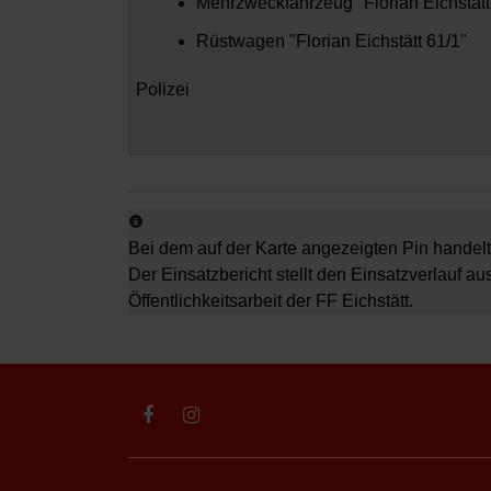
Mehrzweckfahrzeug "Florian Eichstätt
Rüstwagen "Florian Eichstätt 61/1"
Polizei
Bei dem auf der Karte angezeigten Pin handelt
Der Einsatzbericht stellt den Einsatzverlauf au
Öffentlichkeitsarbeit der FF Eichstätt.